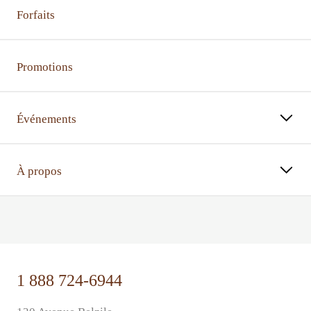
Forfaits
Promotions
Événements
À propos
⠀⠀
1 888 724-6944