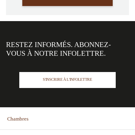
RESTEZ INFORMÉS.
ABONNEZ-
VOUS À NOTRE
INFOLETTRE.
S'INSCRIRE À L'INFOLETTRE
Chambres