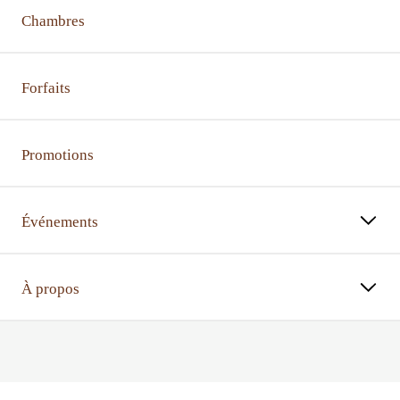
Chambres
Forfaits
Promotions
Événements
À propos
⠀⠀