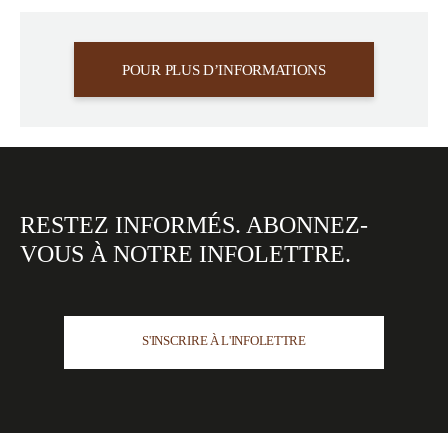
POUR PLUS D’INFORMATIONS
RESTEZ INFORMÉS.
ABONNEZ-
VOUS À NOTRE
INFOLETTRE.
S'INSCRIRE À L'INFOLETTRE