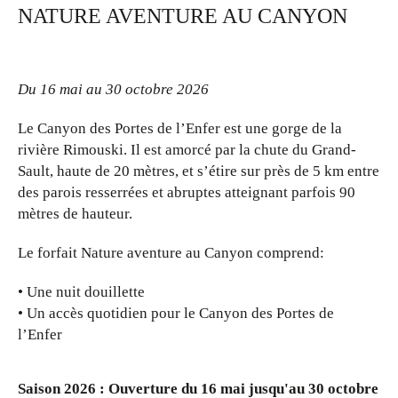
NATURE AVENTURE AU CANYON
photos
Du 16 mai au 30 octobre 2026
Le Canyon des Portes de l’Enfer est une gorge de la
rivière Rimouski. Il est amorcé par la chute du Grand-
Sault, haute de 20 mètres, et s’étire sur près de 5 km entre
des parois resserrées et abruptes atteignant parfois 90
mètres de hauteur.
Le forfait Nature aventure au Canyon comprend:
Une nuit douillette
Un accès quotidien pour le Canyon des Portes de
l’Enfer
Saison 2026 : Ouverture du 16 mai jusqu'au 30 octobre