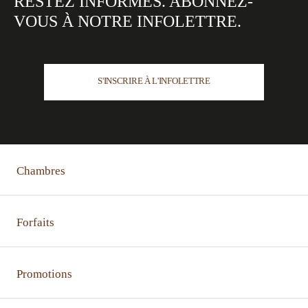
RESTEZ INFORMÉS.
ABONNEZ-
VOUS À NOTRE
INFOLETTRE.
S'INSCRIRE À L'INFOLETTRE
Chambres
Forfaits
Promotions