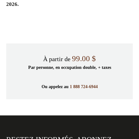
2026.
99.00 $
À partir de
Par personne, en occupation double, + taxes
Ou appelez au
1 888 724-6944