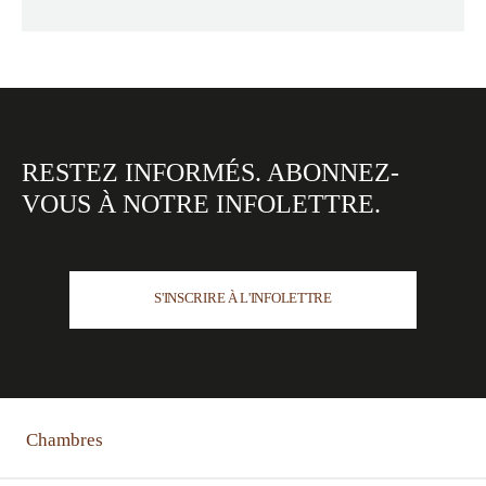
RESTEZ INFORMÉS.
ABONNEZ-
VOUS À NOTRE
INFOLETTRE.
S'INSCRIRE À L'INFOLETTRE
Chambres