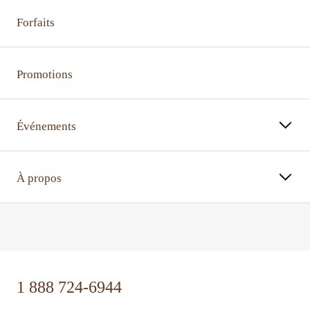
Forfaits
Promotions
Événements
À propos
⠀⠀
1 888 724-6944