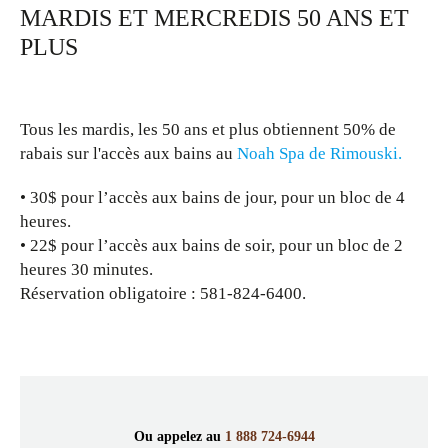
MARDIS ET MERCREDIS 50 ANS ET
photos
PLUS
Tous les mardis, les 50 ans et plus obtiennent 50% de
rabais sur l'accès aux bains au
Noah Spa de Rimouski.
30$
pour l’accès aux bains de jour, pour un bloc de 4
heures.
22$
pour l’accès aux bains de soir, pour un bloc de 2
heures 30 minutes.
Réservation obligatoire : 581-824-6400.
Ou appelez au
1 888 724-6944